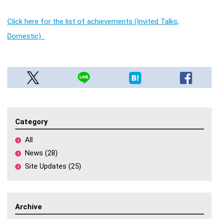
Click here for the list of achievements (Invited Talks,
Domestic)
Category
All
News (28)
Site Updates (25)
Archive